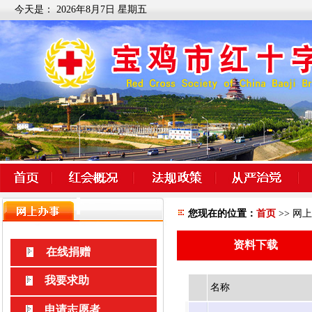
今天是：
2026年8月7日 星期五
您现在的位置：
首页
>> 网上
资料下载
在线捐赠
我要求助
名称
申请志愿者