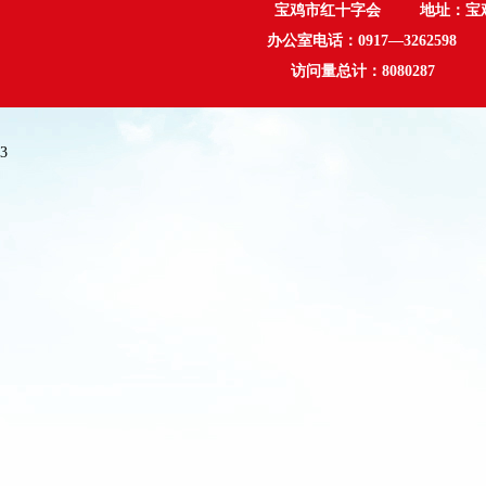
宝鸡市红十字会 地址：宝鸡市行政
办公室电话：0917—3262598 
访问量总计：
8080287
3