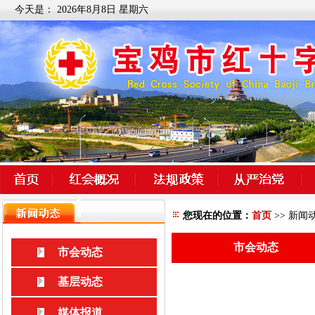
今天是：
2026年8月8日 星期六
您现在的位置：
首页
>> 新闻
市会动态
市会动态
基层动态
媒体报道