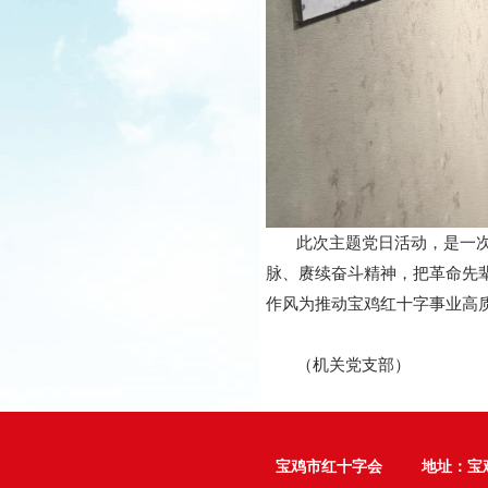
此次主题党日活动，是一次深
脉、赓续奋斗精神，把革命先
作风为推动宝鸡红十字事业高
（机关党支部）
宝鸡市红十字会 地址：宝鸡市行政