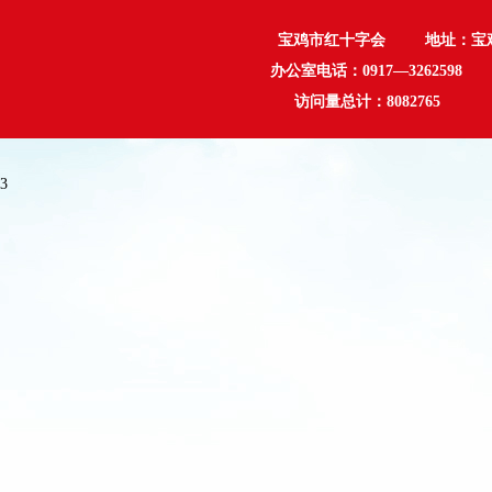
宝鸡市红十字会 地址：宝鸡市行政
办公室电话：0917—3262598 
访问量总计：
8082765
3