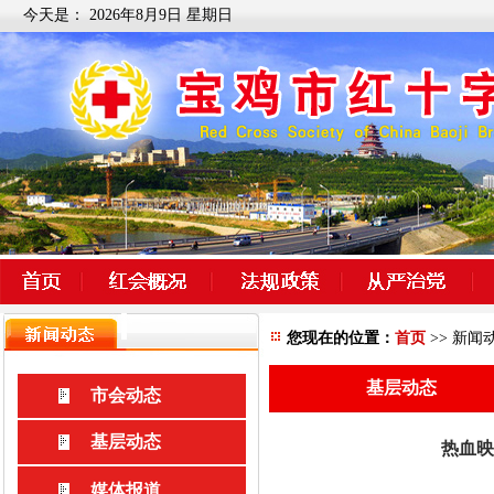
今天是：
2026年8月9日 星期日
您现在的位置：
首页
>> 新闻
基层动态
市会动态
基层动态
热血映
媒体报道