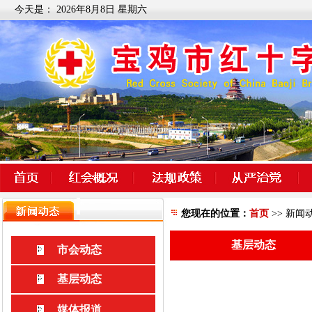
今天是：
2026年8月8日 星期六
您现在的位置：
首页
>> 新闻
基层动态
市会动态
基层动态
媒体报道