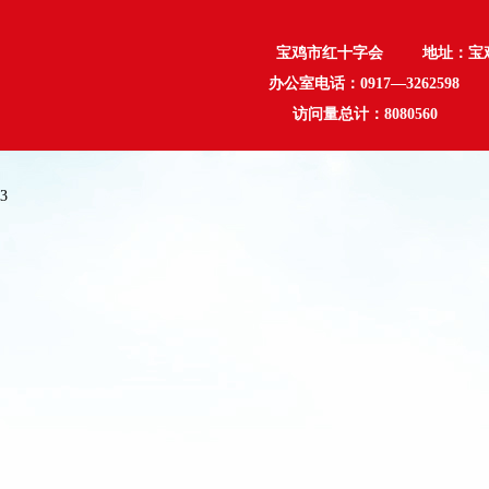
宝鸡市红十字会 地址：宝鸡市行政
办公室电话：0917—3262598 
访问量总计：
8080560
3